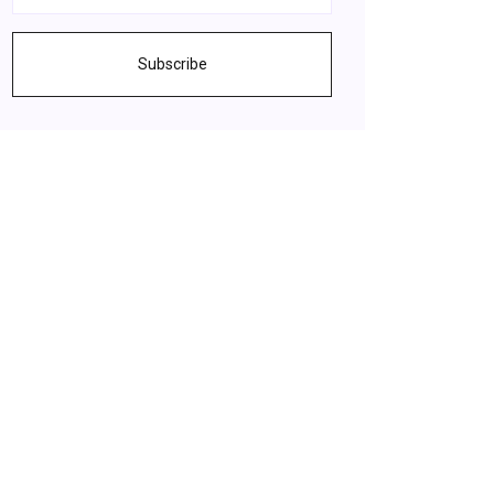
Subscribe