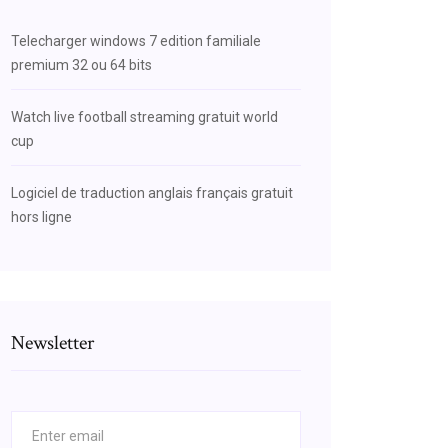
Telecharger windows 7 edition familiale
premium 32 ou 64 bits
Watch live football streaming gratuit world
cup
Logiciel de traduction anglais français gratuit
hors ligne
Newsletter