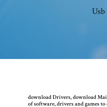
Usb 
download Drivers, download Mai
of software, drivers and games to