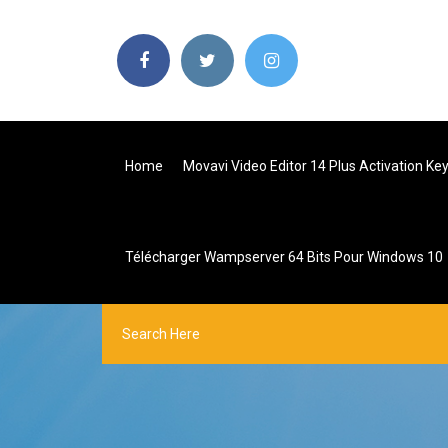
Home
Movavi Video Editor 14 Plus Activation Ke
Télécharger Wampserver 64 Bits Pour Windows 10