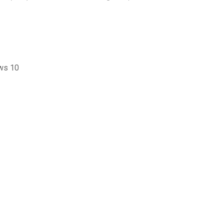
ows 10