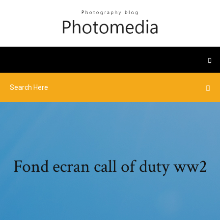
Fond ecran call of duty ww2