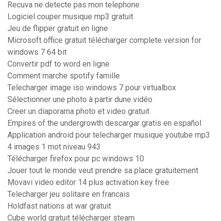
Recuva ne detecte pas mon telephone
Logiciel couper musique mp3 gratuit
Jeu de flipper gratuit en ligne
Microsoft office gratuit télécharger complete version for
windows 7 64 bit
Convertir pdf to word en ligne
Comment marche spotify famille
Telecharger image iso windows 7 pour virtualbox
Sélectionner une photo à partir dune vidéo
Creer un diaporama photo et video gratuit
Empires of the undergrowth descargar gratis en español
Application android pour telecharger musique youtube mp3
4 images 1 mot niveau 943
Télécharger firefox pour pc windows 10
Jouer tout le monde veut prendre sa place gratuitement
Movavi video editor 14 plus activation key free
Telecharger jeu solitaire en francais
Holdfast nations at war gratuit
Cube world gratuit télécharger steam