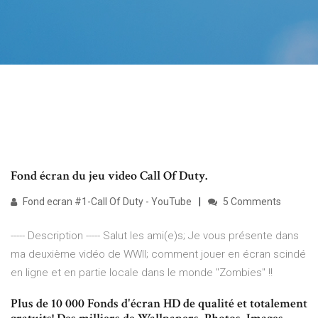
Fond écran du jeu video Call Of Duty.
Fond ecran #1-Call Of Duty - YouTube
5 Comments
----- Description ----- Salut les ami(e)s; Je vous présente dans
ma deuxième vidéo de WWII; comment jouer en écran scindé
en ligne et en partie locale dans le monde "Zombies" !!
Plus de 10 000 Fonds d'écran HD de qualité et totalement