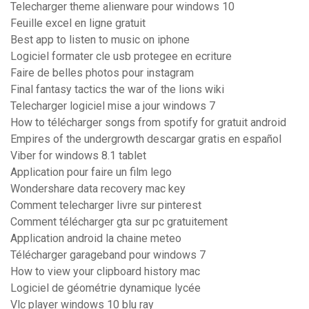
Telecharger theme alienware pour windows 10
Feuille excel en ligne gratuit
Best app to listen to music on iphone
Logiciel formater cle usb protegee en ecriture
Faire de belles photos pour instagram
Final fantasy tactics the war of the lions wiki
Telecharger logiciel mise a jour windows 7
How to télécharger songs from spotify for gratuit android
Empires of the undergrowth descargar gratis en español
Viber for windows 8.1 tablet
Application pour faire un film lego
Wondershare data recovery mac key
Comment telecharger livre sur pinterest
Comment télécharger gta sur pc gratuitement
Application android la chaine meteo
Télécharger garageband pour windows 7
How to view your clipboard history mac
Logiciel de géométrie dynamique lycée
Vlc player windows 10 blu ray