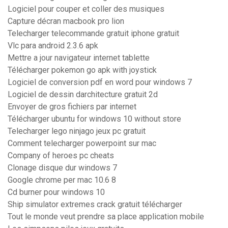
Logiciel pour couper et coller des musiques
Capture décran macbook pro lion
Telecharger telecommande gratuit iphone gratuit
Vlc para android 2.3.6 apk
Mettre a jour navigateur internet tablette
Télécharger pokemon go apk with joystick
Logiciel de conversion pdf en word pour windows 7
Logiciel de dessin darchitecture gratuit 2d
Envoyer de gros fichiers par internet
Télécharger ubuntu for windows 10 without store
Telecharger lego ninjago jeux pc gratuit
Comment telecharger powerpoint sur mac
Company of heroes pc cheats
Clonage disque dur windows 7
Google chrome per mac 10.6 8
Cd burner pour windows 10
Ship simulator extremes crack gratuit télécharger
Tout le monde veut prendre sa place application mobile