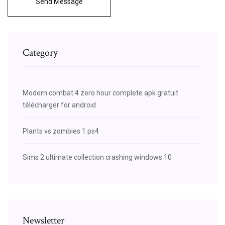
Send Message
Category
Modern combat 4 zero hour complete apk gratuit
télécharger for android
Plants vs zombies 1 ps4
Sims 2 ultimate collection crashing windows 10
Newsletter