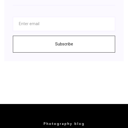
Subscribe