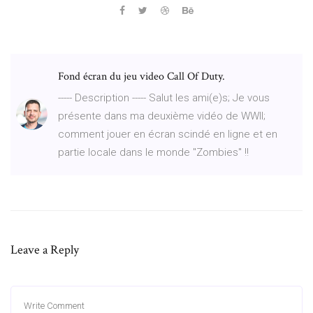
Fond écran du jeu video Call Of Duty.
----- Description ----- Salut les ami(e)s; Je vous
présente dans ma deuxième vidéo de WWII;
comment jouer en écran scindé en ligne et en
partie locale dans le monde "Zombies" !!
Leave a Reply