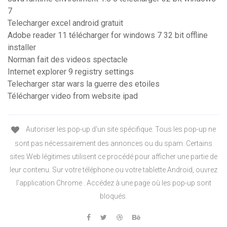
7
Telecharger excel android gratuit
Adobe reader 11 télécharger for windows 7 32 bit offline
installer
Norman fait des videos spectacle
Internet explorer 9 registry settings
Telecharger star wars la guerre des etoiles
Télécharger video from website ipad
Autoriser les pop-up d'un site spécifique. Tous les pop-up ne
sont pas nécessairement des annonces ou du spam. Certains
sites Web légitimes utilisent ce procédé pour afficher une partie de
leur contenu. Sur votre téléphone ou votre tablette Android, ouvrez
l'application Chrome . Accédez à une page où les pop-up sont
bloqués.