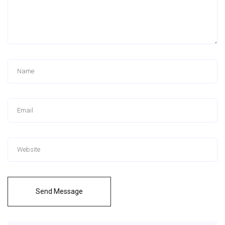
Send Message