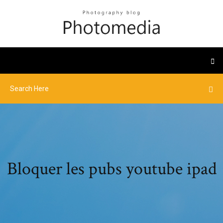
Bloquer les pubs youtube ipad