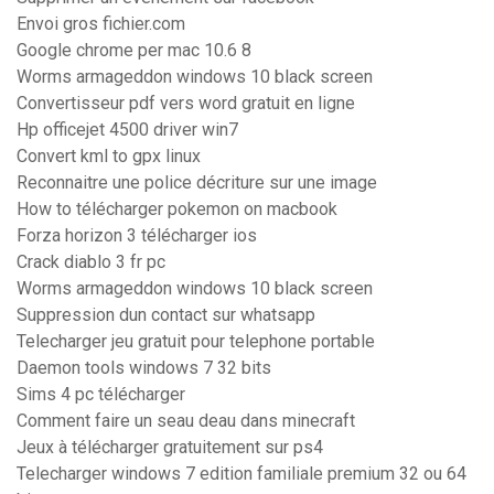
Envoi gros fichier.com
Google chrome per mac 10.6 8
Worms armageddon windows 10 black screen
Convertisseur pdf vers word gratuit en ligne
Hp officejet 4500 driver win7
Convert kml to gpx linux
Reconnaitre une police décriture sur une image
How to télécharger pokemon on macbook
Forza horizon 3 télécharger ios
Crack diablo 3 fr pc
Worms armageddon windows 10 black screen
Suppression dun contact sur whatsapp
Telecharger jeu gratuit pour telephone portable
Daemon tools windows 7 32 bits
Sims 4 pc télécharger
Comment faire un seau deau dans minecraft
Jeux à télécharger gratuitement sur ps4
Telecharger windows 7 edition familiale premium 32 ou 64