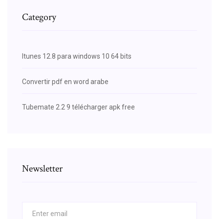
Category
Itunes 12.8 para windows 10 64 bits
Convertir pdf en word arabe
Tubemate 2.2 9 télécharger apk free
Newsletter