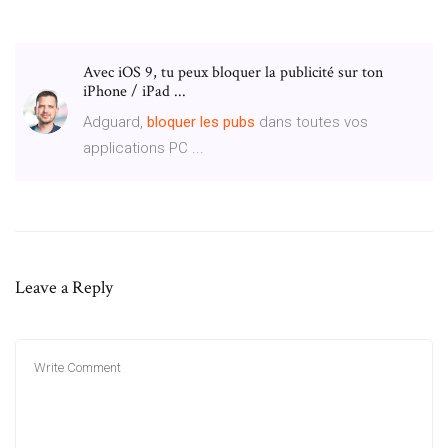
Avec iOS 9, tu peux bloquer la publicité sur ton
iPhone / iPad ...
Adguard,
bloquer
les pubs
dans toutes vos
applications PC ...
Leave a Reply